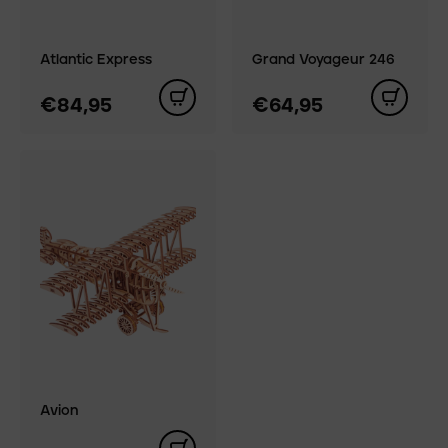
Atlantic Express
Grand Voyageur 246
€84,95
€64,95
Avion