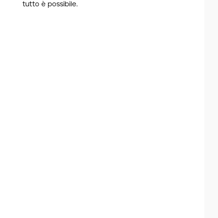
tutto è possibile.