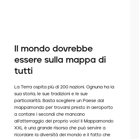
Il mondo dovrebbe
essere sulla mappa di
tutti
La Terra ospita più di 200 nazioni. Ognuna ha la
sua storia, le sue tradizioni e le sue
particolarità. Basta scegliere un Paese dal
mappamondo per trovarsi presto in aeroporto
a contare i secondi che mancano
all'atterraggio del proprio volo! Il Mappamondo
XXL è una grande risorsa che può servire a
ricordare la diversità del mondo e il fatto che