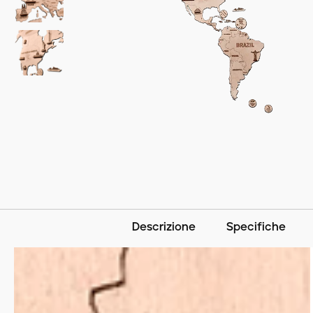
Descrizione
Specifiche