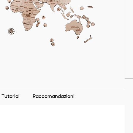
Tutorial
Raccomandazioni