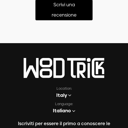
Scrivi una
recensione
Location:
Italy
Language:
Italiano
Iscriviti per essere il primo a conoscere le