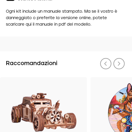
Ogni kit include un manuale stampato. Ma se il vostro è
danneggiato o preferite la versione online, potete
scaricare qui il manuale in pdf del modello.
Raccomandazioni