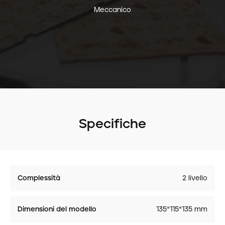
Meccanico
Specifiche
Complessità
2 livello
Dimensioni del modello
135*115*135 mm