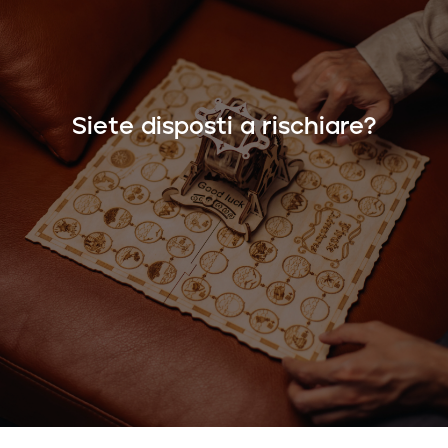
Siete disposti a rischiare?