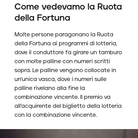
Come vedevamo la Ruota
della Fortuna
Molte persone paragonano la Ruota
della Fortuna ai programmi di lotteria,
dove il conduttore fa girare un tamburo
con molte palline con numeri scritti
sopra. Le palline vengono collocate in
un'unica vasca, dove i numeri sulle
palline rivelano alla fine la
combinazione vincente. Il premio va
all'acquirente del biglietto della lotteria
con la combinazione vincente.