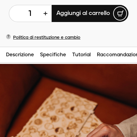
+
Aggiungi al carrello
?
Politica di restituzione e cambio
Descrizione
Specifiche
Tutorial
Raccomandazio