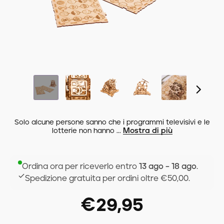
Solo alcune persone sanno che i programmi televisivi e le
Mostra di più
lotterie non hanno ...
Ordina ora per riceverlo entro
13 ago – 18 ago
.
Spedizione gratuita per ordini oltre €50,00.
€29,95