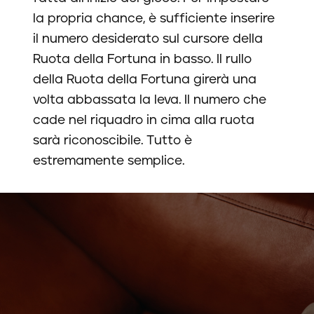
la propria chance, è sufficiente inserire
il numero desiderato sul cursore della
Ruota della Fortuna in basso. Il rullo
della Ruota della Fortuna girerà una
volta abbassata la leva. Il numero che
cade nel riquadro in cima alla ruota
sarà riconoscibile. Tutto è
estremamente semplice.