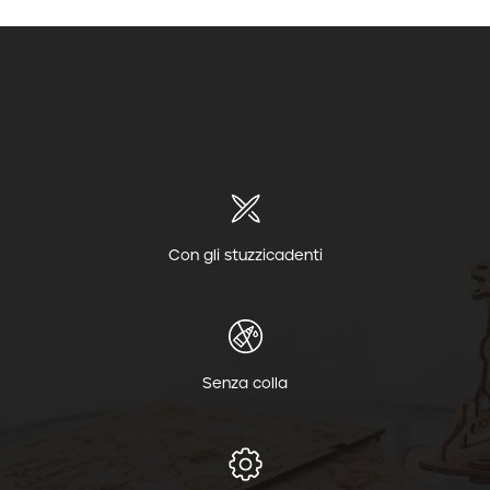
Con gli stuzzicadenti
Senza colla