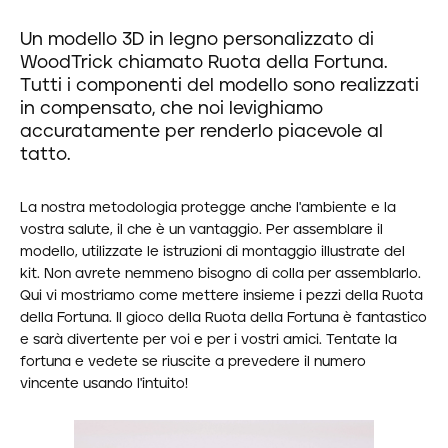
Un modello 3D in legno personalizzato di
WoodTrick chiamato Ruota della Fortuna.
Tutti i componenti del modello sono realizzati
in compensato, che noi levighiamo
accuratamente per renderlo piacevole al
tatto.
La nostra metodologia protegge anche l'ambiente e la
vostra salute, il che è un vantaggio. Per assemblare il
modello, utilizzate le istruzioni di montaggio illustrate del
kit. Non avrete nemmeno bisogno di colla per assemblarlo.
Qui vi mostriamo come mettere insieme i pezzi della Ruota
della Fortuna. Il gioco della Ruota della Fortuna è fantastico
e sarà divertente per voi e per i vostri amici. Tentate la
fortuna e vedete se riuscite a prevedere il numero
vincente usando l'intuito!