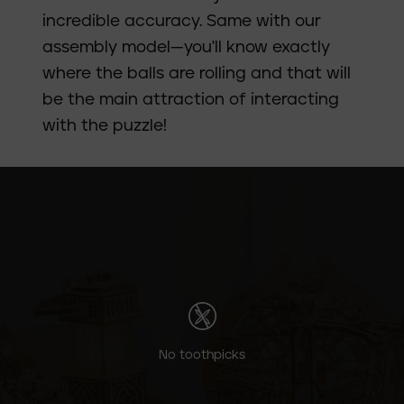
incredible accuracy. Same with our
assembly model—you'll know exactly
where the balls are rolling and that will
be the main attraction of interacting
with the puzzle!
No toothpicks