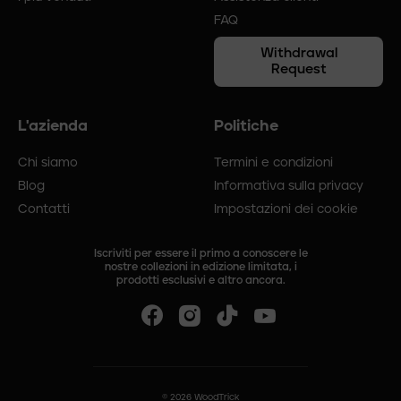
FAQ
Withdrawal
Request
L'azienda
Politiche
Chi siamo
Termini e condizioni
Blog
Informativa sulla privacy
Contatti
Impostazioni dei cookie
Iscriviti per essere il primo a conoscere le
nostre collezioni in edizione limitata, i
prodotti esclusivi e altro ancora.
©
2026
WoodTrick