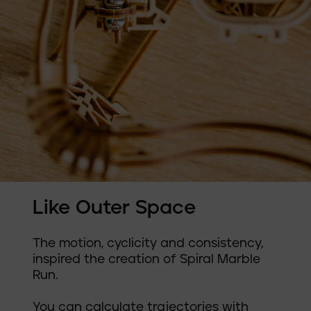
Like Outer Space
The motion, cyclicity and consistency,
inspired the creation of Spiral Marble
Run.
You can calculate trajectories with