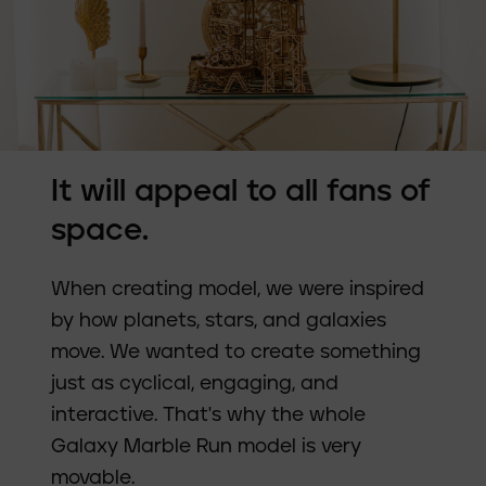
It will appeal to all fans of
space.
When creating model, we were inspired
by how planets, stars, and galaxies
move. We wanted to create something
just as cyclical, engaging, and
interactive. That's why the whole
Galaxy Marble Run model is very
movable.