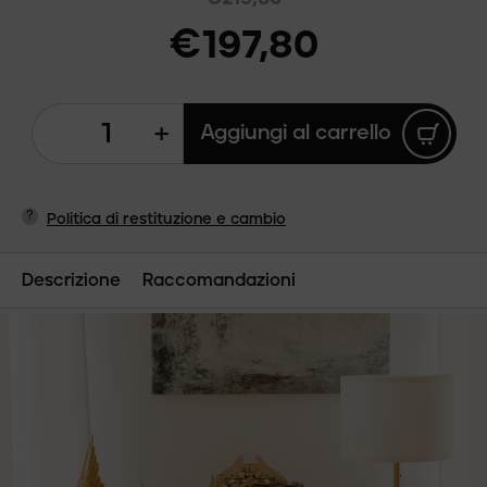
€197,80
+
Aggiungi al carrello
?
Politica di restituzione e cambio
Descrizione
Raccomandazioni