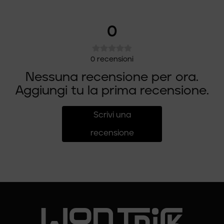
0
0
recensioni
Nessuna recensione per ora.
Aggiungi tu la prima recensione.
Scrivi una
recensione