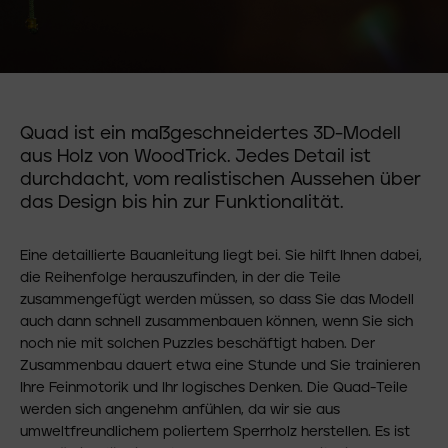
Quad ist ein maßgeschneidertes 3D-Modell
aus Holz von WoodTrick. Jedes Detail ist
durchdacht, vom realistischen Aussehen über
das Design bis hin zur Funktionalität.
Eine detaillierte Bauanleitung liegt bei. Sie hilft Ihnen dabei,
die Reihenfolge herauszufinden, in der die Teile
zusammengefügt werden müssen, so dass Sie das Modell
auch dann schnell zusammenbauen können, wenn Sie sich
noch nie mit solchen Puzzles beschäftigt haben. Der
Zusammenbau dauert etwa eine Stunde und Sie trainieren
Ihre Feinmotorik und Ihr logisches Denken. Die Quad-Teile
werden sich angenehm anfühlen, da wir sie aus
umweltfreundlichem poliertem Sperrholz herstellen. Es ist