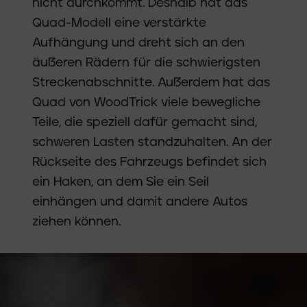
nicht durchkommt. Deshalb hat das
Quad-Modell eine verstärkte
Aufhängung und dreht sich an den
äußeren Rädern für die schwierigsten
Streckenabschnitte. Außerdem hat das
Quad von WoodTrick viele bewegliche
Teile, die speziell dafür gemacht sind,
schweren Lasten standzuhalten. An der
Rückseite des Fahrzeugs befindet sich
ein Haken, an dem Sie ein Seil
einhängen und damit andere Autos
ziehen können.