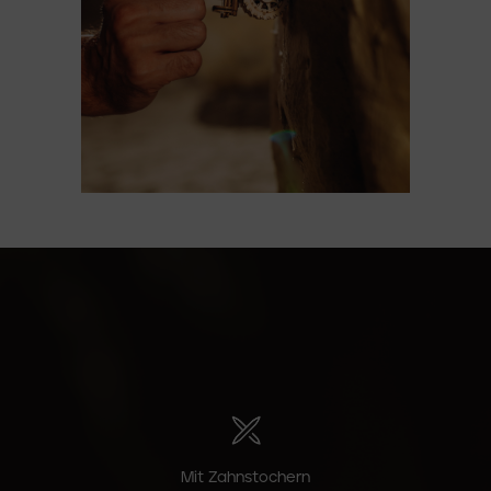
Mit Zahnstochern