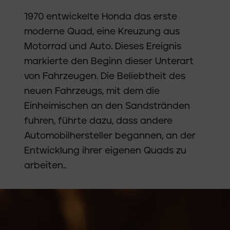
1970 entwickelte Honda das erste
moderne Quad, eine Kreuzung aus
Motorrad und Auto. Dieses Ereignis
markierte den Beginn dieser Unterart
von Fahrzeugen. Die Beliebtheit des
neuen Fahrzeugs, mit dem die
Einheimischen an den Sandstränden
fuhren, führte dazu, dass andere
Automobilhersteller begannen, an der
Entwicklung ihrer eigenen Quads zu
arbeiten..