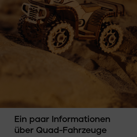
Ein paar Informationen
über Quad-Fahrzeuge