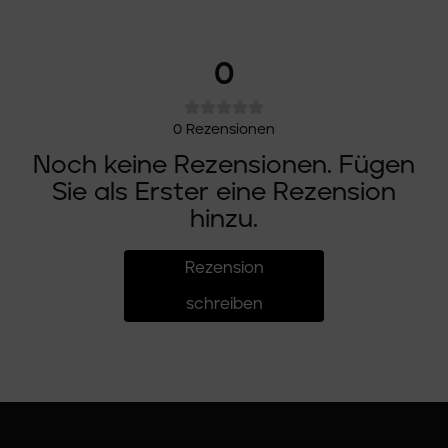
0
0
Rezensionen
Noch keine Rezensionen. Fügen
Sie als Erster eine Rezension
hinzu.
Rezension
schreiben