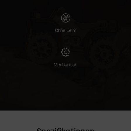
Ohne Leim
Mechanisch