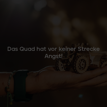
Das Quad hat vor keiner Strecke
Angst!