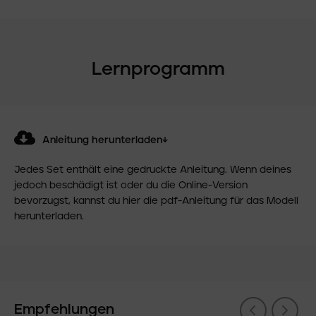
Lernprogramm
Anleitung herunterladen↓
Jedes Set enthält eine gedruckte Anleitung. Wenn deines
jedoch beschädigt ist oder du die Online-Version
bevorzugst, kannst du hier die pdf-Anleitung für das Modell
herunterladen.
Empfehlungen