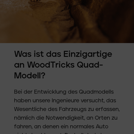
Was ist das Einzigartige
an WoodTricks Quad-
Modell?
Bei der Entwicklung des Quadmodells
haben unsere Ingenieure versucht, das
Wesentliche des Fahrzeugs zu erfassen,
nämlich die Notwendigkeit, an Orten zu
fahren, an denen ein normales Auto